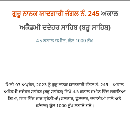
ਗੁਰੂ ਨਾਨਕ ਯਾਦਗਾਰੀ ਜੰਗਲ ਨੰ. 245
ਅਕਾਲ
ਅਕੈਡਮੀ ਦਦੇਹਰ ਸਾਹਿਬ (ਬੜੂ ਸਾਹਿਬ)
4.5 ਕਨਾਲ ਜ਼ਮੀਨ, ਕੁੱਲ 1000 ਰੁੱਖ
ਮਿਤੀ 07 ਅਪ੍ਰੈਲ, 2023 ਨੂੰ ਗੁਰੂ ਨਾਨਕ ਯਾਦਗਾਰੀ ਜੰਗਲ ਨੰ. 245 – ਅਕਾਲ 
ਅਕੈਡਮੀ ਦਦੇਹਰ ਸਾਹਿਬ (ਬੜੂ ਸਾਹਿਬ) ਵਿਖੇ 4.5 ਕਨਾਲ ਜ਼ਮੀਨ ਵਿੱਚ ਲਗਾਇਆ 
ਗਿਆ, ਜਿਸ ਵਿੱਚ ਚਾਰ ਸ਼੍ਰੇਣੀਆਂ (ਫਲਦਾਰ, ਫੁੱਲਦਾਰ, ਦਵਾਈਆਂ ਵਾਲੇ ਅਤੇ 
ਛਾਂਦਾਰ) ਕੁੱਲ 1000 ਰੁੱਖ ਲਗਾਏ ਗਏ।