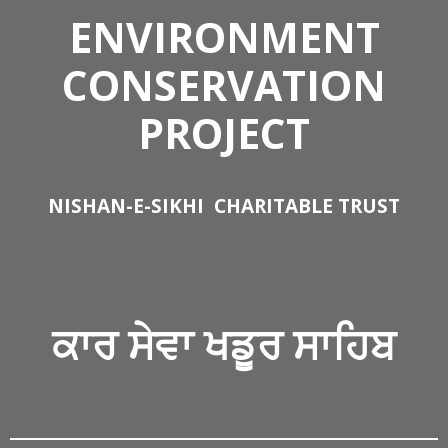
ENVIRONMENT
CONSERVATION
PROJECT
NISHAN-E-SIKHI
CHARITABLE TRUST
ਕਾਰ ਸੇਵਾ
ਖਡੂਰ ਸਾਹਿਬ