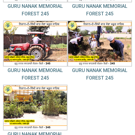
GURU NANAK MEMORIAL
GURU NANAK MEMORIAL
FOREST 245
FOREST 245
GURU NANAK MEMORIAL
GURU NANAK MEMORIAL
FOREST 245
FOREST 245
GURU NANAK MEMORIAL