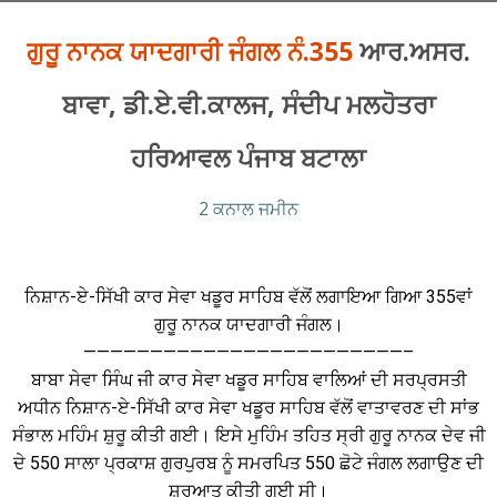
ਗੁਰੂ ਨਾਨਕ ਯਾਦਗਾਰੀ ਜੰਗਲ ਨੰ.355
ਆਰ.ਅਸਰ.
ਬਾਵਾ, ਡੀ.ਏ.ਵੀ.ਕਾਲਜ, ਸੰਦੀਪ ਮਲਹੋਤਰਾ
ਹਰਿਆਵਲ ਪੰਜਾਬ ਬਟਾਲਾ
2 ਕਨਾਲ ਜਮੀਨ
ਨਿਸ਼ਾਨ-ਏ-ਸਿੱਖੀ ਕਾਰ ਸੇਵਾ ਖਡੂਰ ਸਾਹਿਬ ਵੱਲੋਂ ਲਗਾਇਆ ਗਿਆ 355ਵਾਂ
ਗੁਰੂ ਨਾਨਕ ਯਾਦਗਾਰੀ ਜੰਗਲ।
————————————————————————–
ਬਾਬਾ ਸੇਵਾ ਸਿੰਘ ਜੀ ਕਾਰ ਸੇਵਾ ਖਡੂਰ ਸਾਹਿਬ ਵਾਲਿਆਂ ਦੀ ਸਰਪ੍ਰਸਤੀ
ਅਧੀਨ ਨਿਸ਼ਾਨ-ਏ-ਸਿੱਖੀ ਕਾਰ ਸੇਵਾ ਖਡੂਰ ਸਾਹਿਬ ਵੱਲੋਂ ਵਾਤਾਵਰਣ ਦੀ ਸਾਂਭ
ਸੰਭਾਲ ਮਹਿੰਮ ਸ਼ੁਰੂ ਕੀਤੀ ਗਈ। ਇਸੇ ਮੁਹਿੰਮ ਤਹਿਤ ਸ੍ਰੀ ਗੁਰੂ ਨਾਨਕ ਦੇਵ ਜੀ
ਦੇ 550 ਸਾਲਾ ਪ੍ਰਕਾਸ਼ ਗੁਰਪੁਰਬ ਨੂੰ ਸਮਰਪਿਤ 550 ਛੋਟੇ ਜੰਗਲ ਲਗਾਉਣ ਦੀ
ਸ਼ੁਰੂਆਤ ਕੀਤੀ ਗਈ ਸੀ।