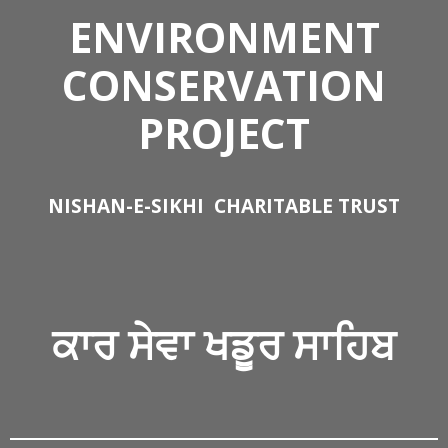
ENVIRONMENT
CONSERVATION
PROJECT
NISHAN-E-SIKHI
CHARITABLE TRUST
ਕਾਰ ਸੇਵਾ
ਖਡੂਰ ਸਾਹਿਬ