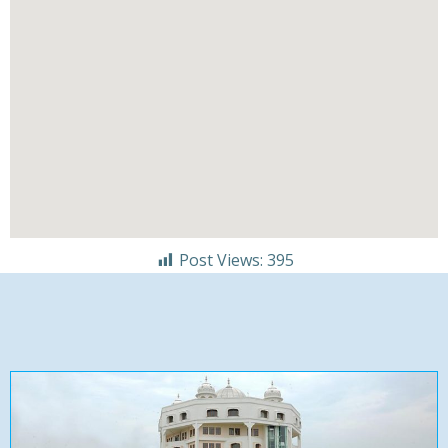
Post Views:
395