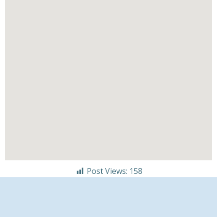
Post Views:
158