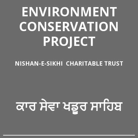
ENVIRONMENT
CONSERVATION
PROJECT
NISHAN-E-SIKHI
CHARITABLE TRUST
ਕਾਰ ਸੇਵਾ
ਖਡੂਰ ਸਾਹਿਬ