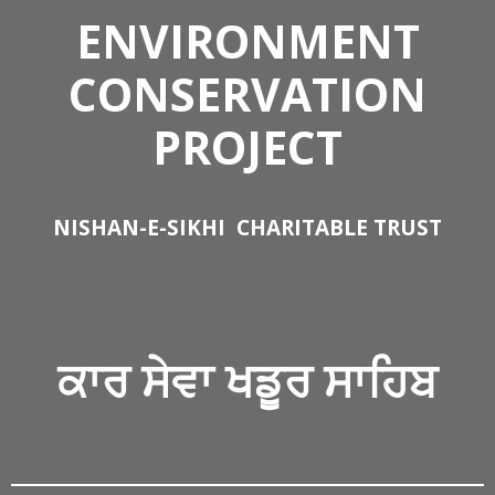
ENVIRONMENT
CONSERVATION
PROJECT
NISHAN-E-SIKHI
CHARITABLE TRUST
ਕਾਰ ਸੇਵਾ
ਖਡੂਰ ਸਾਹਿਬ