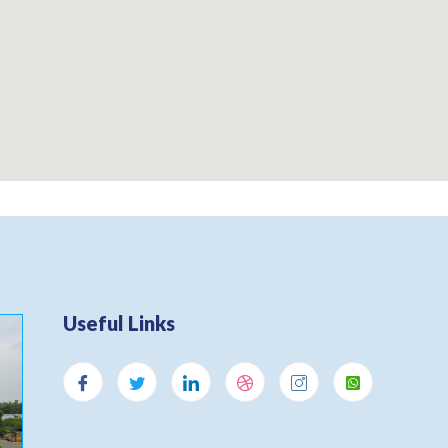
Useful Links