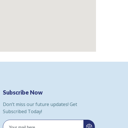
Subscribe Now
Don’t miss our future updates! Get
Subscribed Today!