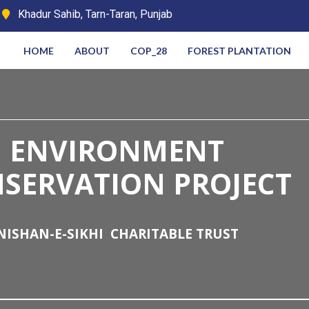
Khadur Sahib, Tarn-Taran, Punjab
HOME
ABOUT
COP_28
FOREST PLANTATION
ENVIRONMENT
SERVATION PROJECT
NISHAN-E-SIKHI
CHARITABLE TRUST