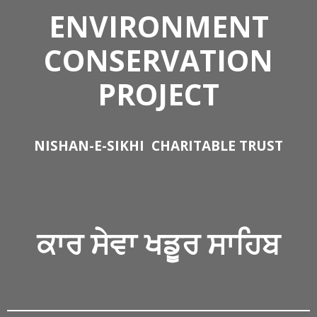
ENVIRONMENT
CONSERVATION
PROJECT
NISHAN-E-SIKHI
CHARITABLE TRUST
ਕਾਰ ਸੇਵਾ
ਖਡੂਰ ਸਾਹਿਬ