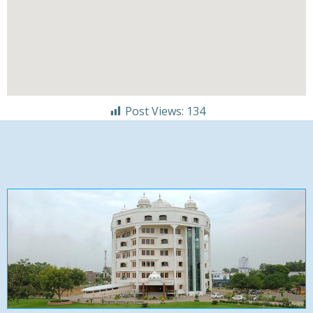
Post Views:
134