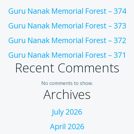
Guru Nanak Memorial Forest – 374
Guru Nanak Memorial Forest – 373
Guru Nanak Memorial Forest – 372
Guru Nanak Memorial Forest – 371
Recent Comments
No comments to show.
Archives
July 2026
April 2026