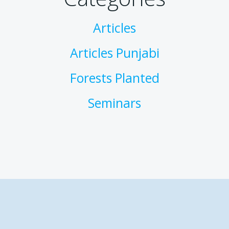
Articles
Articles Punjabi
Forests Planted
Seminars