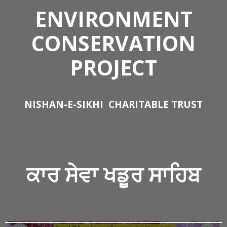
ENVIRONMENT
CONSERVATION
PROJECT
NISHAN-E-SIKHI
CHARITABLE TRUST
ਕਾਰ ਸੇਵਾ
ਖਡੂਰ ਸਾਹਿਬ