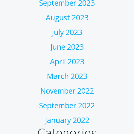
September 2023
August 2023
July 2023
June 2023
April 2023
March 2023
November 2022
September 2022
January 2022
Categories