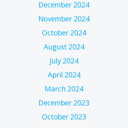
December 2024
November 2024
October 2024
August 2024
July 2024
April 2024
March 2024
December 2023
October 2023