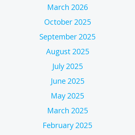
March 2026
October 2025
September 2025
August 2025
July 2025
June 2025
May 2025
March 2025
February 2025